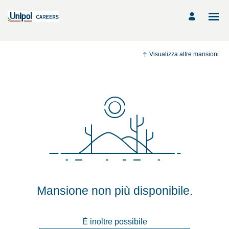
Visualizza altre mansioni
Mansione non più disponibile.
È inoltre possibile