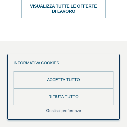
VISUALIZZA TUTTE LE OFFERTE
DI LAVORO
.
INFORMATIVA COOKIES
ACCETTA TUTTO
RIFIUTA TUTTO
Gestisci preferenze