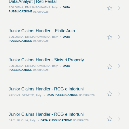
Data Analyst | Reti Peritali
DATA
BOLOGNA, EMILIA ROMAGNA, Italy
PUBBLICAZIONE
05/08/2026
Junior Claims Handler – Flotte Auto
DATA
BOLOGNA, EMILIA ROMAGNA, Italy
PUBBLICAZIONE
05/08/2026
Junior Claims Handler - Sinistri Property
DATA
BOLOGNA, EMILIA ROMAGNA, Italy
PUBBLICAZIONE
05/08/2026
Junior Claims Handler - RCG e Infortuni
DATA PUBBLICAZIONE
PADOVA, VENETO, Italy
05/08/2026
Junior Claims Handler - RCG e Infortuni
DATA PUBBLICAZIONE
BARI, PUGLIA, Italy
05/08/2026