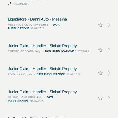
ANDAMENTO
Liquidatore - Danni Auto - Messina
DATA
MESSINA, SICILIA, Italy
e altri
1
PUBBLICAZIONE
31/07/2026
Junior Claims Handler - Sinistri Property
DATA PUBBLICAZIONE
FIRENZE, TOSCANA, Italy
31/07/2026
Junior Claims Handler - Sinistri Property
DATA PUBBLICAZIONE
ROMA, LAZIO, Italy
31/07/2026
Junior Claims Handler - Sinistri Property
DATA
MILANO, LOMBARDIA, Italy
PUBBLICAZIONE
31/07/2026